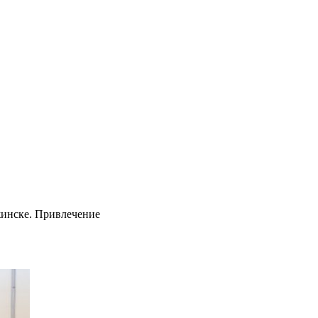
жинске. Привлечение