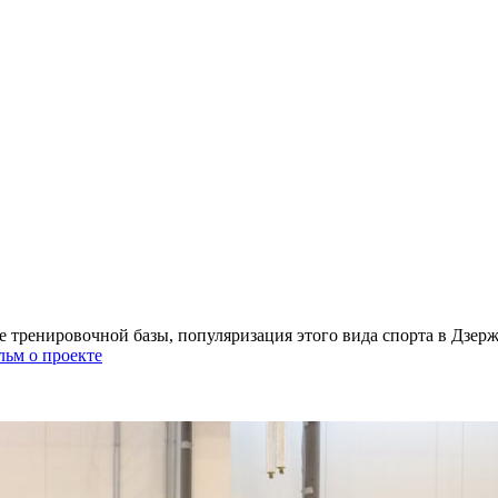
 тренировочной базы, популяризация этого вида спорта в Дзер
ьм о проекте