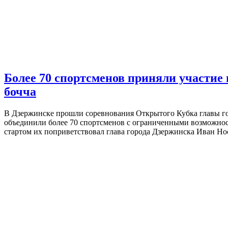
Более 70 спортсменов приняли участие
бочча
В Дзержинске прошли соревнования Открытого Кубка главы го
объединили более 70 спортсменов с ограниченными возможнос
стартом их поприветствовал глава города Дзержинска Иван Н