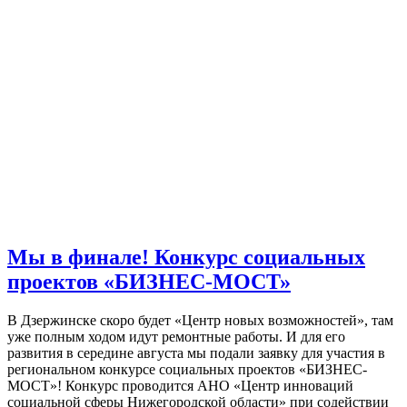
Мы в финале! Конкурс социальных
проектов «БИЗНЕС-МОСТ»
В Дзержинске скоро будет «Центр новых возможностей», там
уже полным ходом идут ремонтные работы. И для его
развития в середине августа мы подали заявку для участия в
региональном конкурсе социальных проектов «БИЗНЕС-
МОСТ»! Конкурс проводится АНО «Центр инноваций
социальной сферы Нижегородской области» при содействии