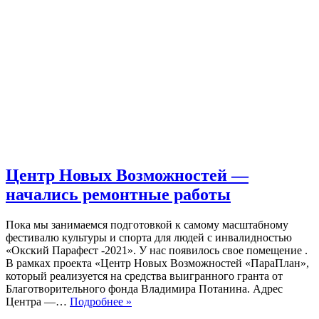
Центр Новых Возможностей —
начались ремонтные работы
Пока мы занимаемся подготовкой к самому масштабному
фестивалю культуры и спорта для людей с инвалидностью
«Окский Парафест -2021». У нас появилось свое помещение .
В рамках проекта «Центр Новых Возможностей «ПараПлан»,
который реализуется на средства выигранного гранта от
Благотворительного фонда Владимира Потанина. Адрес
Центр
Центра —…
Подробнее »
Новых