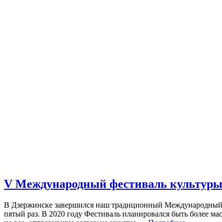
V Международный фестиваль культуры 
В Дзержинске завершился наш традиционный Международный ф
пятый раз. В 2020 году Фестиваль планировался быть более ма