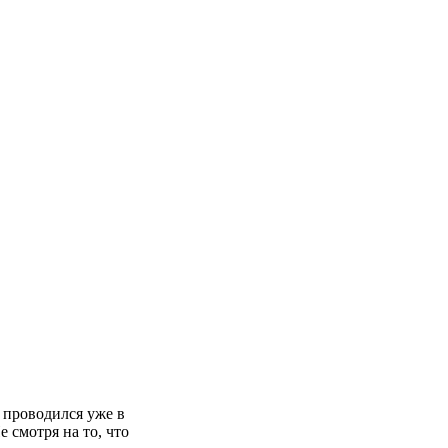
проводился уже в
 смотря на то, что