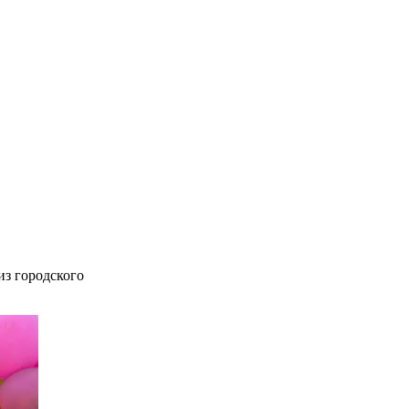
з городского