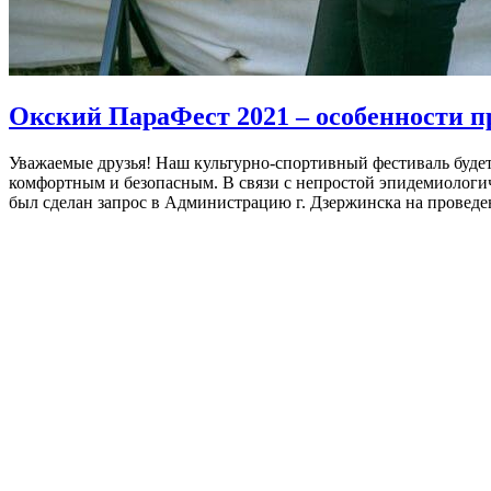
Окский ПараФест 2021 – особенности п
Уважаемые друзья! Наш культурно-спортивный фестиваль будет 
комфортным и безопасным. В связи с непростой эпидемиологи
был сделан запрос в Администрацию г. Дзержинска на провед