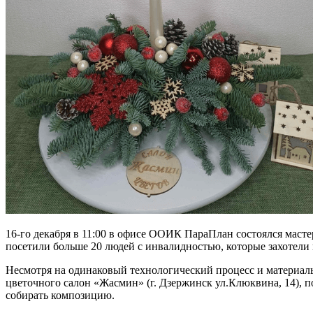
16-го декабря в 11:00 в офисе ООИК ПараПлан состоялся маст
посетили больше 20 людей с инвалидностью, которые захотели 
Несмотря на одинаковый технологический процесс и материал
цветочного салон «Жасмин» (г. Дзержинск ул.Клюквина, 14), п
собирать композицию.