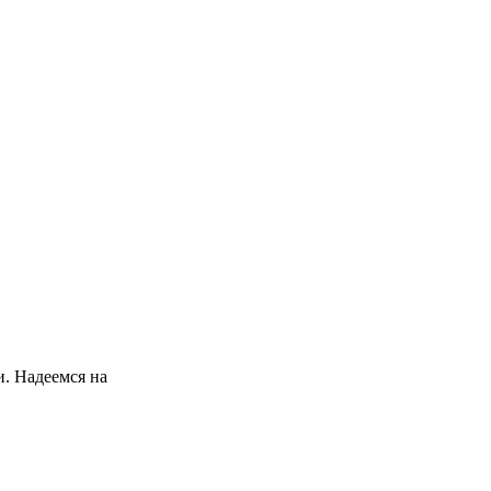
. Надеемся на