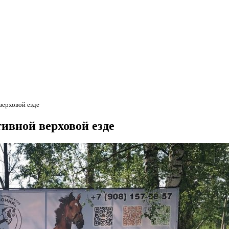
верховой езде
ивной верховой езде