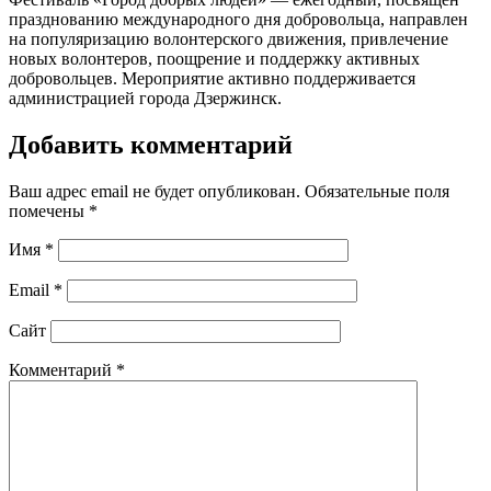
празднованию международного дня добровольца, направлен
на популяризацию волонтерского движения, привлечение
новых волонтеров, поощрение и поддержку активных
добровольцев. Мероприятие активно поддерживается
администрацией города Дзержинск.
Добавить комментарий
Ваш адрес email не будет опубликован.
Обязательные поля
помечены
*
Имя
*
Email
*
Сайт
Комментарий
*