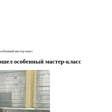
особенный мастер-класс
рошел особенный мастер-класс