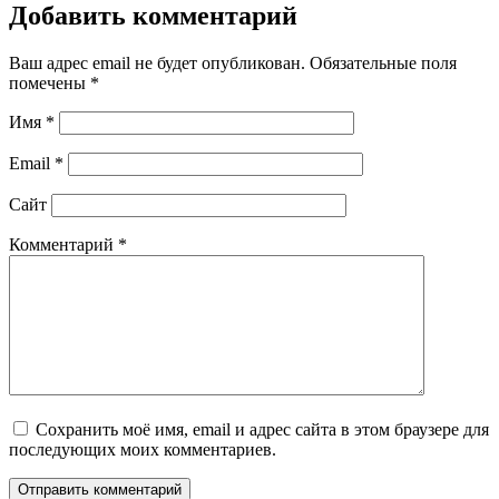
Добавить комментарий
Ваш адрес email не будет опубликован.
Обязательные поля
помечены
*
Имя
*
Email
*
Сайт
Комментарий
*
Сохранить моё имя, email и адрес сайта в этом браузере для
последующих моих комментариев.