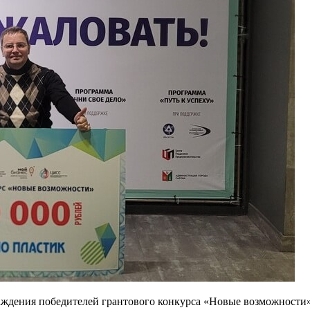
аграждения победителей грантового конкурса «Новые возможнос