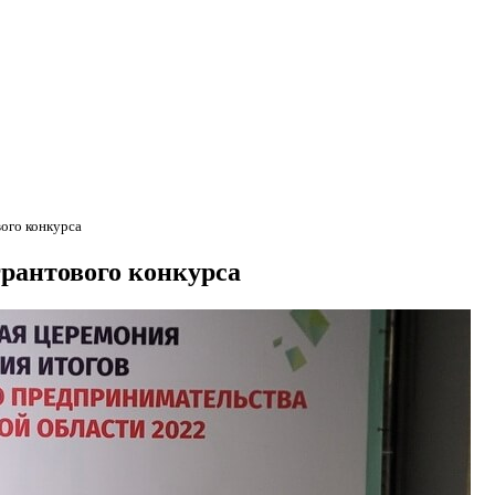
ого конкурса
рантового конкурса