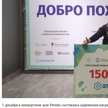
1 декабря в концертном зале Premio состоялась церемония н