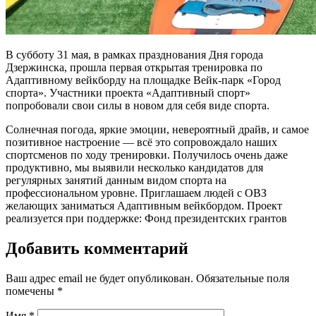
В субботу 31 мая, в рамках празднования Дня города
Дзержинска, прошла первая открытая тренировка по
Адаптивному вейкборду на площадке Вейк-парк «Город
спорта». Участники проекта «Адаптивный спорт»
попробовали свои силы в новом для себя виде спорта.
Солнечная погода, яркие эмоции, невероятный драйв, и самое
позитивное настроение — всё это сопровождало наших
спортсменов по ходу тренировки. Получилось очень даже
продуктивно, мы выявили несколько кандидатов для
регулярных занятий данным видом спорта на
профессиональном уровне. Приглашаем людей с ОВЗ
желающих заниматься Адаптивным вейкбордом. Проект
реализуется при поддержке: Фонд президентских грантов
Добавить комментарий
Ваш адрес email не будет опубликован.
Обязательные поля
помечены
*
Имя
*