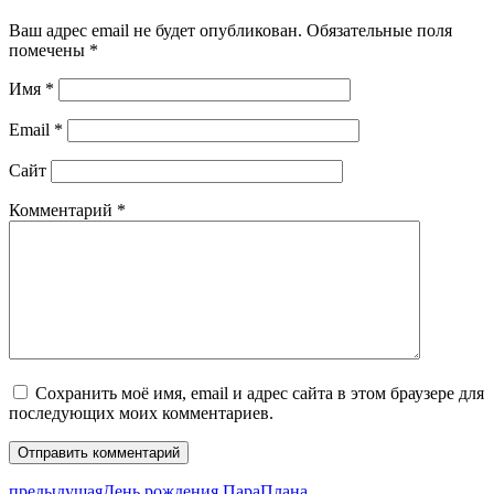
Ваш адрес email не будет опубликован.
Обязательные поля
помечены
*
Имя
*
Email
*
Сайт
Комментарий
*
Сохранить моё имя, email и адрес сайта в этом браузере для
последующих моих комментариев.
предыдущая
День рождения ПараПлана