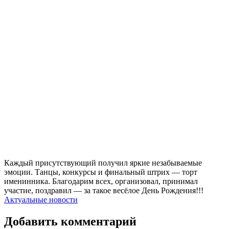
Каждый присутствующий получил яркие незабываемые
эмоции. Танцы, конкурсы и финальный штрих — торт
именинника. Благодарим всех, организовал, принимал
участие, поздравил — за такое весёлое День Рождения!!!
Актуальные новости
Добавить комментарий