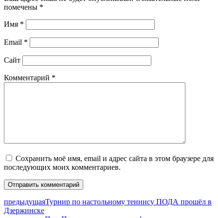
помечены
*
Имя
*
Email
*
Сайт
Комментарий
*
Сохранить моё имя, email и адрес сайта в этом браузере для
последующих моих комментариев.
предыдущая
Турнир по настольному теннису ПОДА прошёл в
Дзержинске