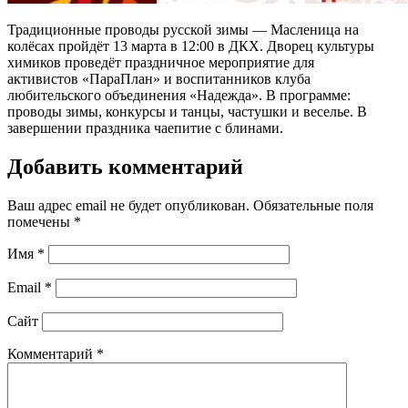
Традиционные проводы русской зимы — Масленица на
колёсах пройдёт 13 марта в 12:00 в ДКХ. Дворец культуры
химиков проведёт праздничное мероприятие для
активистов «ПараПлан» и воспитанников клуба
любительского объединения «Надежда». В программе:
проводы зимы, конкурсы и танцы, частушки и веселье. В
завершении праздника чаепитие с блинами.
Добавить комментарий
Ваш адрес email не будет опубликован.
Обязательные поля
помечены
*
Имя
*
Email
*
Сайт
Комментарий
*